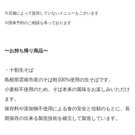
※店舗によって提供していないメニューもございます
※団体予約のご相談も承っております
〜お持ち帰り商品〜
・十割生そば
島根県雲南市産のそば粉100%使用の生そばです。
小麦粉不使用のため、そば本来の風味をお楽しみいただけ
ます。
保存料や添加物不使用による食の安全と信頼のもとに、長
期保存の出来る製造技術を確立して製造しています。