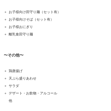
お子様向け田守り麺（セット有）
お子様向けそば（セット有）
お子様おにぎり
離乳食田守り麺
〜その他〜
鶏唐揚げ
天ぷら盛りあわせ
サラダ
デザート・お飲物・アルコール
他