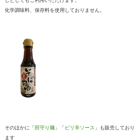
しとしてもご利用いただけます。
化学調味料、保存料を使用しておりません。
そのほかに「
田守り麺
」「
ピリ辛ソース
」も販売しており
ます